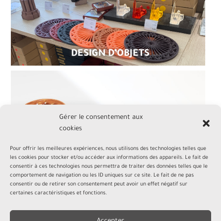
DESIGN D’OBJETS
Gérer le consentement aux
cookies
Pour offrir les meilleures expériences, nous utilisons des technologies telles que
les cookies pour stocker et/ou accéder aux informations des appareils. Le fait de
consentir à ces technologies nous permettra de traiter des données telles que le
comportement de navigation ou les ID uniques sur ce site. Le fait de ne pas
consentir ou de retirer son consentement peut avoir un effet négatif sur
certaines caractéristiques et fonctions.
LE MINIKOUG