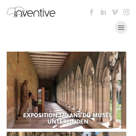
EXPOSITION 170 ANS DU MUSÉE
UNTERLINDEN