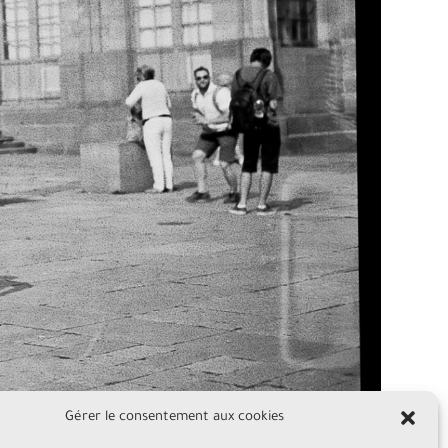
Gérer le consentement aux cookies