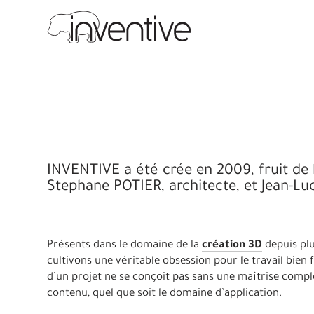
INVENTIVE a été crée en 2009, fruit de 
Stephane POTIER, architecte, et Jean-L
Présents dans le domaine de la
création 3D
depuis pl
cultivons une véritable obsession pour le travail bien f
d’un projet ne se conçoit pas sans une maîtrise compl
contenu, quel que soit le domaine d’application.