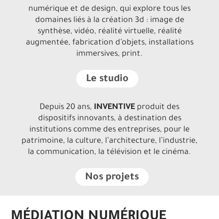
numérique et de design, qui explore tous les
domaines liés à la création 3d : image de
synthèse, vidéo, réalité virtuelle, réalité
augmentée, fabrication d’objets, installations
immersives, print.
Le studio
Depuis 20 ans,
INVENTIVE
produit des
dispositifs innovants, à destination des
institutions comme des entreprises, pour le
patrimoine, la culture, l’architecture, l’industrie,
la communication, la télévision et le cinéma.
Nos projets
MÉDIATION NUMÉRIQUE