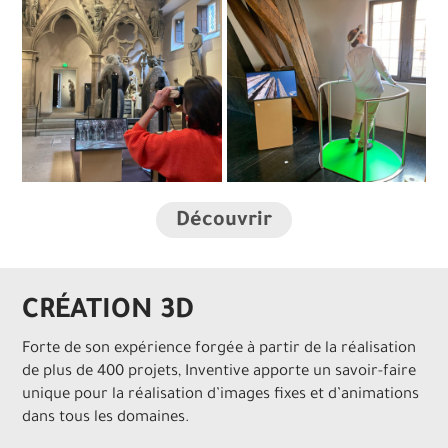
Découvrir
CRÉATION 3D
Forte de son expérience forgée à partir de la réalisation
de plus de 400 projets, Inventive apporte un savoir-faire
unique pour la réalisation d’images fixes et d’animations
dans tous les domaines.