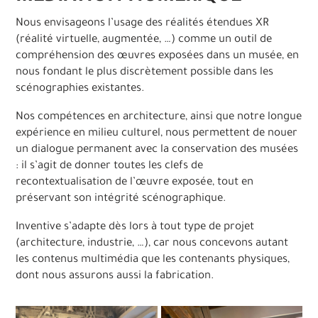
Nous envisageons l’usage des réalités étendues XR
(réalité virtuelle, augmentée, …) comme un outil de
compréhension des œuvres exposées dans un musée, en
nous fondant le plus discrètement possible dans les
scénographies existantes.
Nos compétences en architecture, ainsi que notre longue
expérience en milieu culturel, nous permettent de nouer
un dialogue permanent avec la conservation des musées
: il s’agit de donner toutes les clefs de
recontextualisation de l’œuvre exposée, tout en
préservant son intégrité scénographique.
Inventive s’adapte dès lors à tout type de projet
(architecture, industrie, …), car nous concevons autant
les contenus multimédia que les contenants physiques,
dont nous assurons aussi la fabrication.