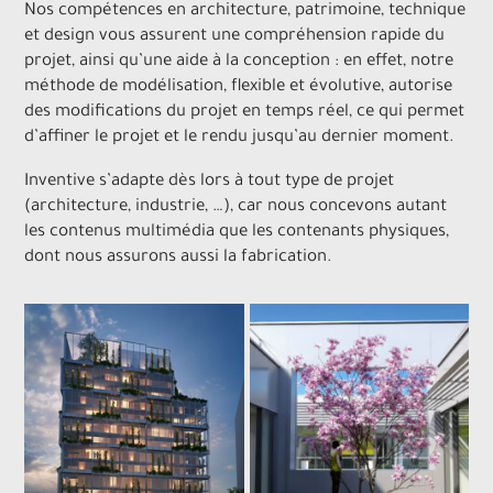
Nos compétences en architecture, patrimoine, technique
et design vous assurent une compréhension rapide du
projet, ainsi qu’une aide à la conception : en effet, notre
méthode de modélisation, flexible et évolutive, autorise
des modifications du projet en temps réel, ce qui permet
d’affiner le projet et le rendu jusqu’au dernier moment.
Inventive s’adapte dès lors à tout type de projet
(architecture, industrie, …), car nous concevons autant
les contenus multimédia que les contenants physiques,
dont nous assurons aussi la fabrication.