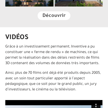
Découvrir
VIDÉOS
Grâce à un investissement permanent, Inventive a pu
constituer une « ferme de rendu » de machines, ce qui
permet la réalisation dans des délais restreints de films
3D contenant des volumes de données très importants.
Ainsi, plus de 70 films ont déjà été produits depuis 2005,
avec un soin tout particulier apporté à l’aspect
pédagogique, que ce soit pour le grand public, un jury
d’investisseurs, le cinéma ou la télévision.