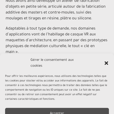
Nous avons ainsi développé un atelier de fabrication
d’objets en petite série, articulé autour de la fabrication
additive des masters et contre-moules, suivi des
moulages et tirages en résine, plâtre ou silicone.
Adaptables à tout type de demande, nos domaines
d’applications vont de l’habillage de casque VR aux
maquettes d’architecture, en passant par des prototypes
physiques de médiation culturelle, le tout « clé en
main ».
Gérer le consentement aux
cookies
Pour offrir les meilleures expériences, nous utilisons des technologies telles que
les cookies pour stocker et/ou accéder aux informations des appareils. Le fait de
consentir à ces technologies nous permettra de traiter des données telles que le
comportement de navigation ou les ID uniques sur ce site. Le fait de ne pas
consentir ou de retirer son consentement peut avoir un effet négatif sur
certaines caractéristiques et fonctions.
Accepter