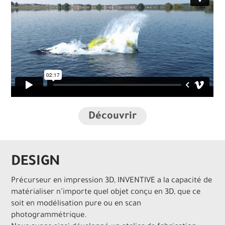
Découvrir
DESIGN
Précurseur en impression 3D, INVENTIVE a la capacité de
matérialiser n’importe quel objet conçu en 3D, que ce
soit en modélisation pure ou en scan
photogrammétrique.