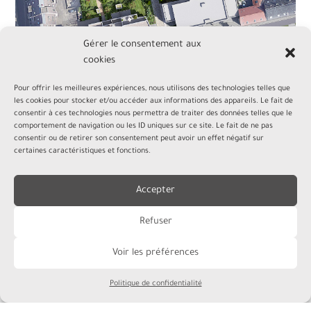
Gérer le consentement aux
cookies
Pour offrir les meilleures expériences, nous utilisons des technologies telles que
les cookies pour stocker et/ou accéder aux informations des appareils. Le fait de
consentir à ces technologies nous permettra de traiter des données telles que le
comportement de navigation ou les ID uniques sur ce site. Le fait de ne pas
consentir ou de retirer son consentement peut avoir un effet négatif sur
certaines caractéristiques et fonctions.
Accepter
Refuser
Voir les préférences
Politique de confidentialité