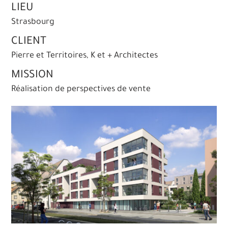
LIEU
Strasbourg
CLIENT
Pierre et Territoires, K et + Architectes
MISSION
Réalisation de perspectives de vente