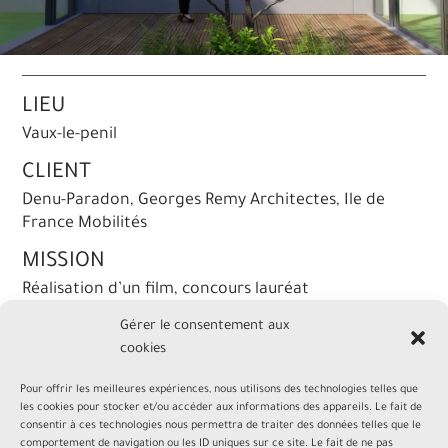
LIEU
Vaux-le-penil
CLIENT
Denu-Paradon, Georges Remy Architectes, Ile de
France Mobilités
MISSION
Réalisation d’un film, concours lauréat
Gérer le consentement aux
cookies
Pour offrir les meilleures expériences, nous utilisons des technologies telles que
les cookies pour stocker et/ou accéder aux informations des appareils. Le fait de
consentir à ces technologies nous permettra de traiter des données telles que le
comportement de navigation ou les ID uniques sur ce site. Le fait de ne pas